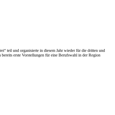
teil und organisierte in diesem Jahr wieder für die dritten und
bereits erste Vorstellungen für eine Berufswahl in der Region