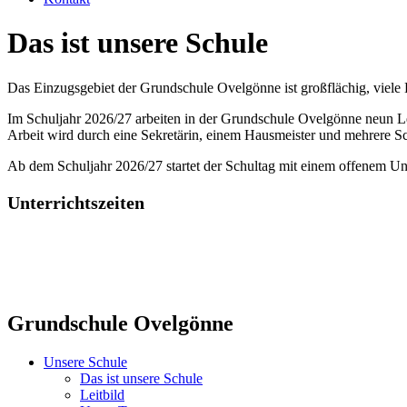
Das ist unsere Schule
Das Einzugsgebiet der Grundschule Ovelgönne ist großflächig, viel
Im Schuljahr 2026/27 arbeiten in der Grundschule Ovelgönne neun Leh
Arbeit wird durch eine Sekretärin, einem Hausmeister und mehrere Sc
Ab dem Schuljahr 2026/27 startet der Schultag mit einem offenem Unt
Unterrichtszeiten
Grundschule Ovelgönne
Unsere Schule
Das ist unsere Schule
Leitbild