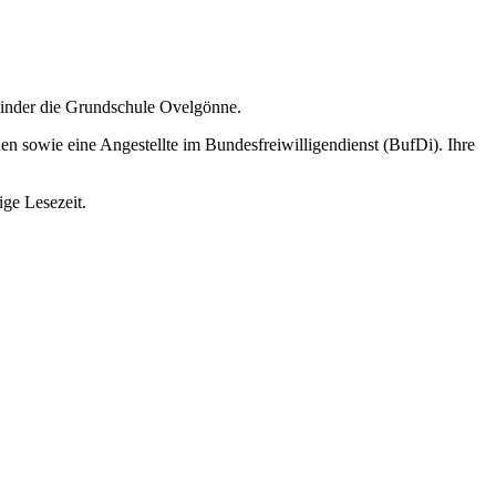
Kinder die Grundschule Ovelgönne.
en sowie eine Angestellte im Bundesfreiwilligendienst (BufDi). Ihre
ige Lesezeit.