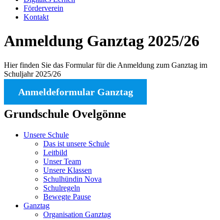
Förderverein
Kontakt
Anmeldung Ganztag 2025/26
Hier finden Sie das Formular für die Anmeldung zum Ganztag im
Schuljahr 2025/26
Anmeldeformular Ganztag
Grundschule Ovelgönne
Unsere Schule
Das ist unsere Schule
Leitbild
Unser Team
Unsere Klassen
Schulhündin Nova
Schulregeln
Bewegte Pause
Ganztag
Organisation Ganztag